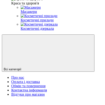
Краса та здоров'я
Масажери
Косметичні прилади
Косметичні дзеркала
Всі категорії
Про нас
Оплата і доставка
Обмін та повернення
Контактна інформація
Відгуки про магазин