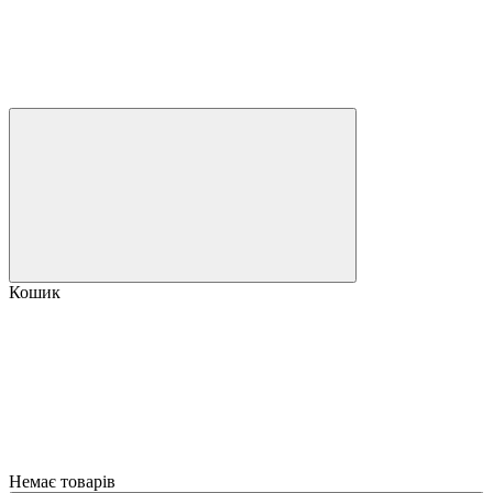
Кошик
Немає товарів