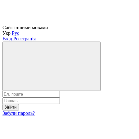
Сайт іншими мовами
Укр
Рус
Вхід
Реєстрація
Увійти
Забули пароль?