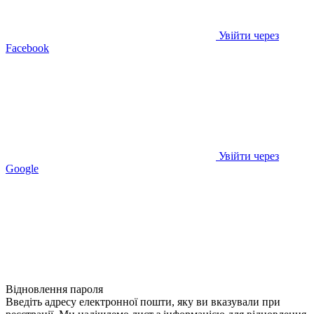
Увійти через
Facebook
Увійти через
Google
Відновлення пароля
Введіть адресу електронної пошти, яку ви вказували при