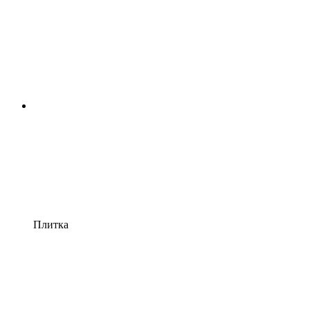
Плитка