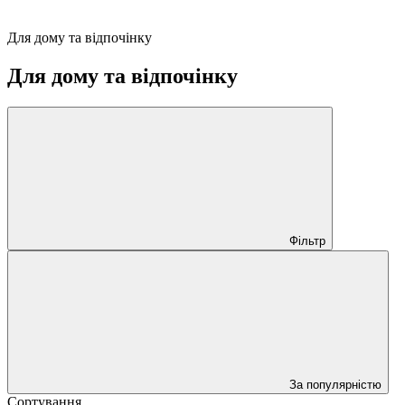
Для дому та відпочінку
Для дому та відпочінку
Фільтр
За популярністю
Сортування