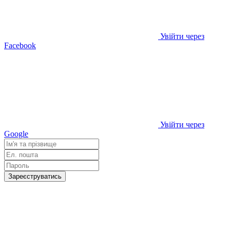
Увійти через
Facebook
Увійти через
Google
Зареєструватись