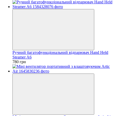
Ручний багатофункціональний відпарювач Hand Held
Steamer A6
780 грн