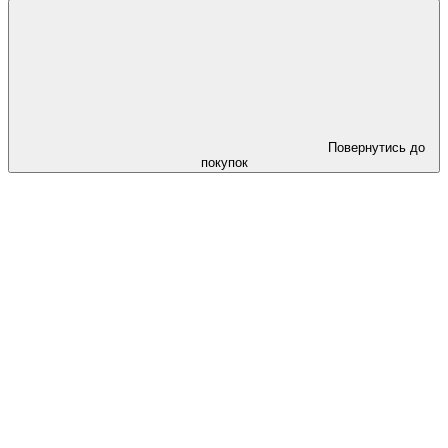
Повернутись до
покупок