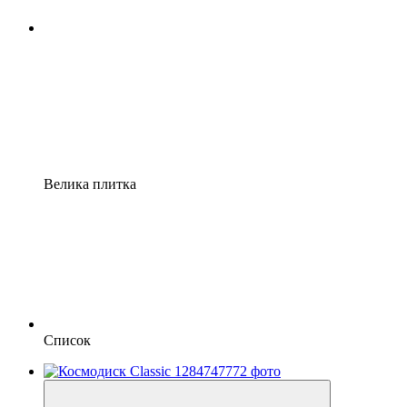
Велика плитка
Список