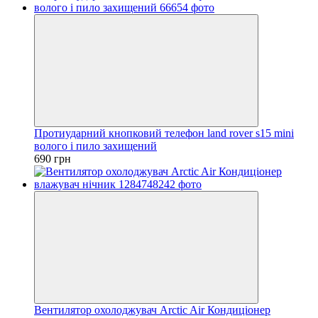
Протиударний кнопковий телефон land rover s15 mini
волого і пило захищений
690 грн
Вентилятор охолоджувач Arctic Air Кондиціонер