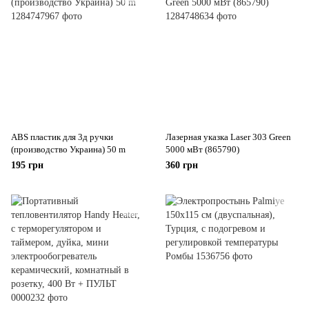
ABS пластик для 3д ручки
Лазерная указка Laser 303 Green
(производство Украина) 50 m
5000 мВт (865790)
195 грн
360 грн