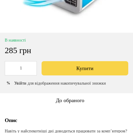
В наявності
285 грн
Купити
Увійти
для відображення накопичувальної знижки
%
До обраного
Опис
Навіть у найспекотніші дні доводиться працювати за комп’ютером?