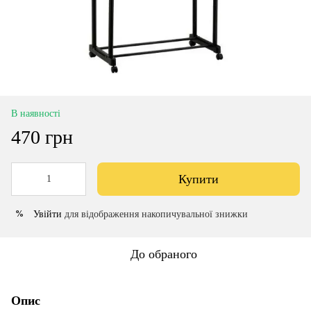
В наявності
470 грн
Купити
Увійти
для відображення накопичувальної знижки
%
До обраного
Опис