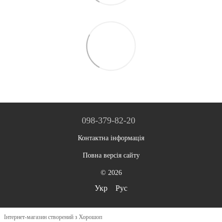
098-379-82-20
Контактна інформація
Повна версія сайту
© 2026
Укр
Рус
Інтернет-магазин створений з Хорошоп