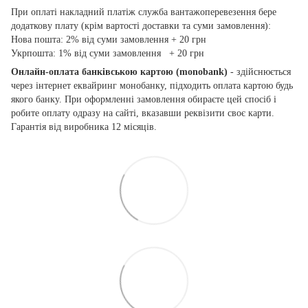
При оплаті накладний платіж служба вантажоперевезення бере
додаткову плату (крім вартості доставки та суми замовлення):
Нова пошта: 2% від суми замовлення + 20 грн
Укрпошта: 1% від суми замовлення + 20 грн
Онлайн-оплата банківською картою
(monobank)
- здійснюється
через інтернет еквайринг монобанку, підходить оплата картою будь
якого банку. При оформленні замовлення обираєте цей спосіб і
робите оплату одразу на сайті, вказавши реквізити своє карти.
Гарантія від виробника 12 місяців.