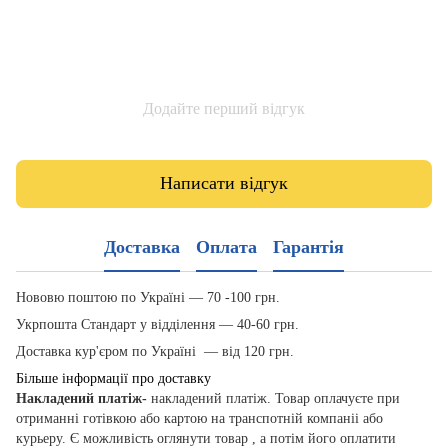
Додайте перший відгук
Написати відгук
Доставка
Оплата
Гарантія
Нововю поштою по Україні — 70 -100 грн.
Укрпошта Стандарт у відділення — 40-60 грн.
Доставка кур'єром по Україні — від 120 грн.
Більше інформації про доставку
Накладений платіж-
накладений платіж. Товар оплачуєте при
отриманні готівкою або картою на транспотній компаніі або
курьеру. Є можливість оглянути товар , а потім його оплатити