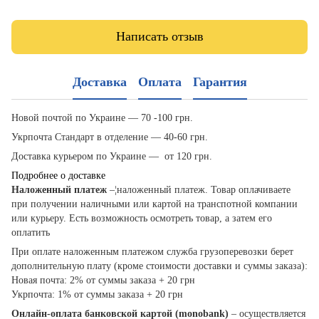
Написать отзыв
Доставка
Оплата
Гарантия
Новой почтой по Украине — 70 -100 грн.
Укрпочта Стандарт в отделение — 40-60 грн.
Доставка курьером по Украине — от 120 грн.
Подробнее о доставке
Наложенный платеж
–¦наложенный платеж. Товар оплачиваете
при получении наличными или картой на транспотной компании
или курьеру. Есть возможность осмотреть товар, а затем его
оплатить
При оплате наложенным платежом служба грузоперевозки берет
дополнительную плату (кроме стоимости доставки и суммы заказа):
Новая почта: 2% от суммы заказа + 20 грн
Укрпочта: 1% от суммы заказа + 20 грн
Онлайн-оплата банковской картой (monobank)
– осуществляется