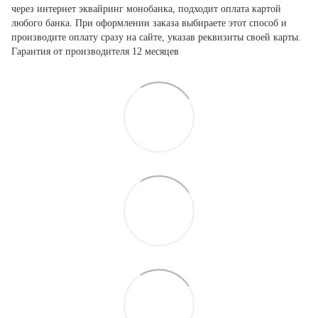
через интернет эквайринг монобанка, подходит оплата картой
любого банка. При оформлении заказа выбираете этот способ и
производите оплату сразу на сайте, указав реквизиты своей карты.
Гарантия от производителя 12 месяцев