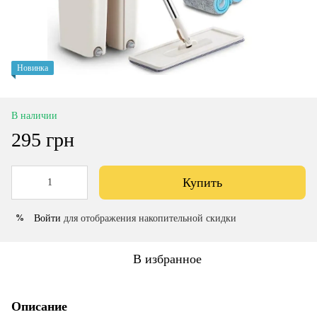
Новинка
В наличии
295 грн
Купить
Войти
для отображения накопительной скидки
%
В избранное
Описание