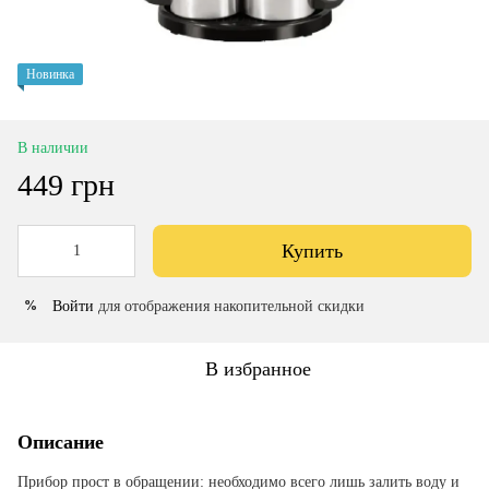
Новинка
В наличии
449 грн
Купить
Войти
для отображения накопительной скидки
%
В избранное
Описание
Прибор прост в обращении: необходимо всего лишь залить воду и