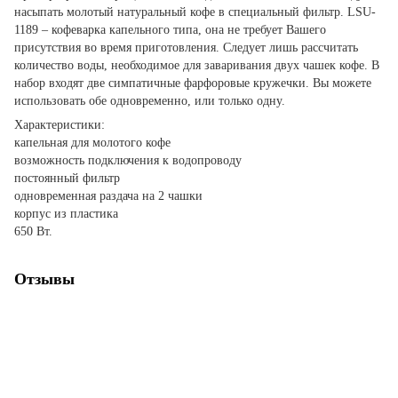
насыпать молотый натуральный кофе в специальный фильтр. LSU-
1189 – кофеварка капельного типа, она не требует Вашего
присутствия во время приготовления. Следует лишь рассчитать
количество воды, необходимое для заваривания двух чашек кофе. В
набор входят две симпатичные фарфоровые кружечки. Вы можете
использовать обе одновременно, или только одну.
Характеристики:
капельная для молотого кофе
возможность подключения к водопроводу
постоянный фильтр
одновременная раздача на 2 чашки
корпус из пластика
650 Вт.
Отзывы