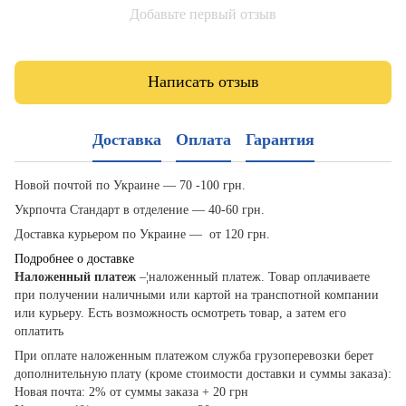
Добавьте первый отзыв
Написать отзыв
Доставка
Оплата
Гарантия
Новой почтой по Украине — 70 -100 грн.
Укрпочта Стандарт в отделение — 40-60 грн.
Доставка курьером по Украине — от 120 грн.
Подробнее о доставке
Наложенный платеж
–¦наложенный платеж. Товар оплачиваете
при получении наличными или картой на транспотной компании
или курьеру. Есть возможность осмотреть товар, а затем его
оплатить
При оплате наложенным платежом служба грузоперевозки берет
дополнительную плату (кроме стоимости доставки и суммы заказа):
Новая почта: 2% от суммы заказа + 20 грн