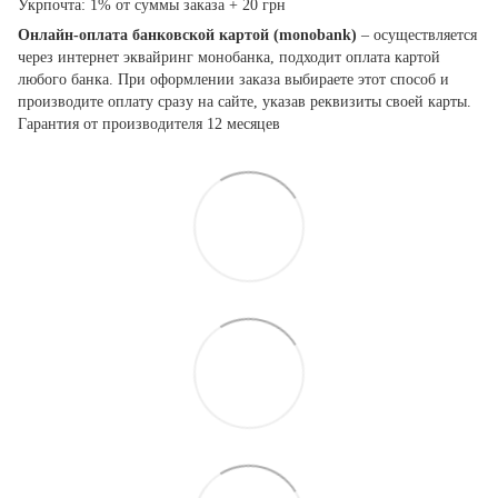
Укрпочта: 1% от суммы заказа + 20 грн
Онлайн-оплата банковской картой (monobank)
– осуществляется
через интернет эквайринг монобанка, подходит оплата картой
любого банка. При оформлении заказа выбираете этот способ и
производите оплату сразу на сайте, указав реквизиты своей карты.
Гарантия от производителя 12 месяцев