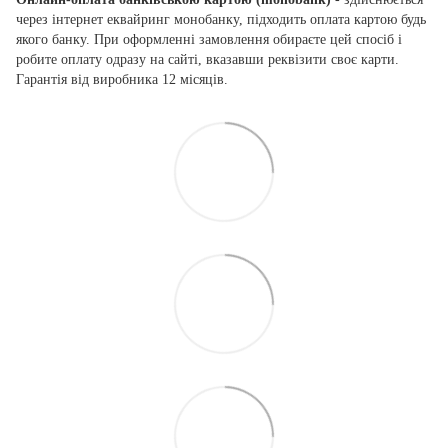
через інтернет еквайринг монобанку, підходить оплата картою будь
якого банку. При оформленні замовлення обираєте цей спосіб і
робите оплату одразу на сайті, вказавши реквізити своє карти.
Гарантія від виробника 12 місяців.