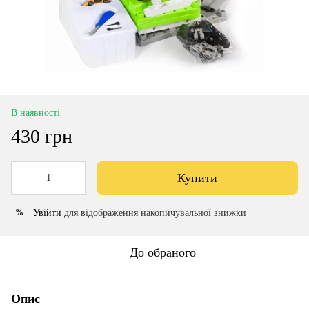
В наявності
430 грн
Купити
Увійти
для відображення накопичувальної знижки
%
До обраного
Опис