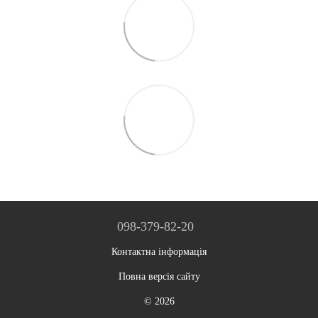
098-379-82-20
Контактна інформація
Повна версія сайту
© 2026