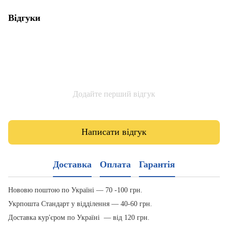
Відгуки
Додайте перший відгук
Написати відгук
Доставка
Оплата
Гарантія
Нововю поштою по Україні — 70 -100 грн.
Укрпошта Стандарт у відділення — 40-60 грн.
Доставка кур'єром по Україні — від 120 грн.