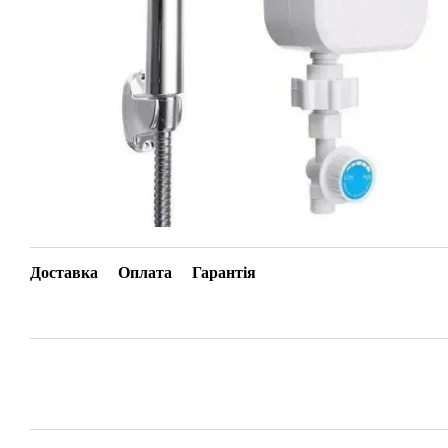
Доставка
Оплата
Гарантія